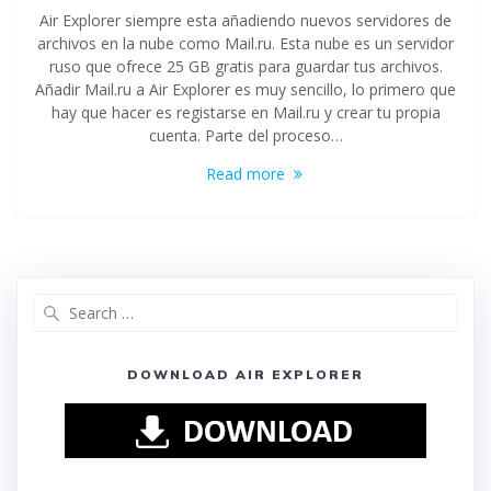
Air Explorer siempre esta añadiendo nuevos servidores de
archivos en la nube como Mail.ru. Esta nube es un servidor
ruso que ofrece 25 GB gratis para guardar tus archivos.
Añadir Mail.ru a Air Explorer es muy sencillo, lo primero que
hay que hacer es registarse en Mail.ru y crear tu propia
cuenta. Parte del proceso…
Read more
DOWNLOAD AIR EXPLORER