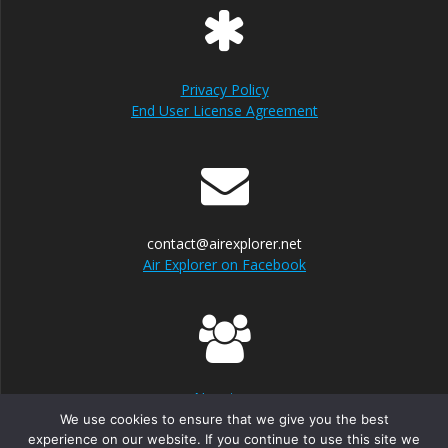
Privacy Policy
End User License Agreement
contact@airexplorer.net
Air Explorer on Facebook
Nosotros
We use cookies to ensure that we give you the best
experience on our website. If you continue to use this site we