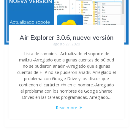
Air Explorer 3.0.6, nueva versión
agosto 27, 2020
Lista de cambios: -Actualizado el soporte de
mail.ru.-Arreglado que algunas cuentas de pCloud
no se pudieron añadir.-Arreglado que algunas
cuentas de FTP no se pudieron añadir.-Arreglado el
problema con Google Drive y los discos que
contienen el carácter «/» en el nombre.-Arreglado
el problema con los nombres de Google Shared
Drives en las tareas programadas.-Arreglado…
Read more