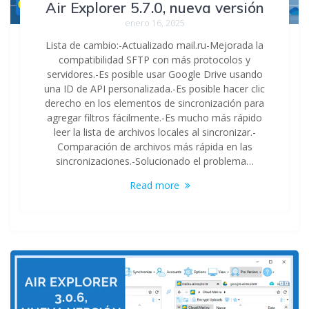
Air Explorer 5.7.0, nueva versión
enero 16, 2025
Lista de cambio:-Actualizado mail.ru-Mejorada la
compatibilidad SFTP con más protocolos y
servidores.-Es posible usar Google Drive usando
una ID de API personalizada.-Es posible hacer clic
derecho en los elementos de sincronización para
agregar filtros fácilmente.-Es mucho más rápido
leer la lista de archivos locales al sincronizar.-
Comparación de archivos más rápida en las
sincronizaciones.-Solucionado el problema…
Read more