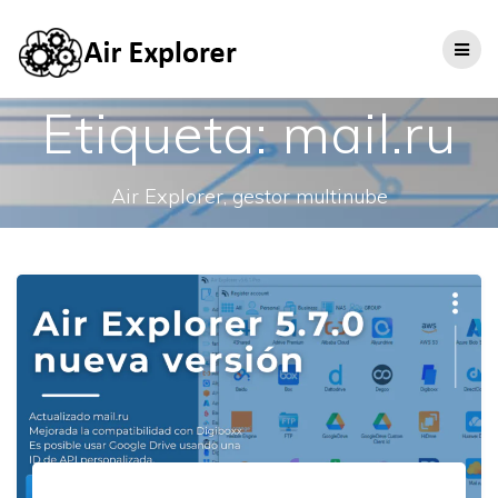
Etiqueta:
mail.ru
Air Explorer, gestor multinube