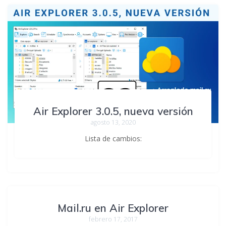
Air Explorer 3.0.5, nueva versión
agosto 13, 2020
Lista de cambios:
Mail.ru en Air Explorer
febrero 17, 2017