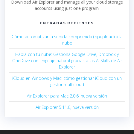
Download Air Explorer and manage all your cloud storage
accounts using just one program.
ENTRADAS RECIENTES
Cómo automatizar la subida comprimida (zipupload) a la
nube
Habla con tu nube: Gestiona Google Drive, Dropbox y
OneDrive con lenguaje natural gracias a las AI Skills de Air
Explorer
iCloud en Windows y Mac: cómo gestionar iCloud con un
gestor multicloud
Air Explorer para Mac 2.0.6, nueva versión
Air Explorer 5.11.0, nueva versión