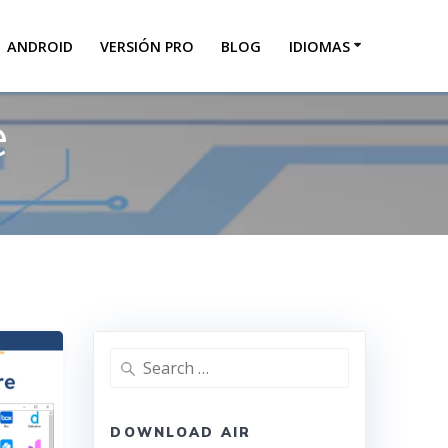
ANDROID
VERSIÓN PRO
BLOG
IDIOMAS
e
DOWNLOAD AIR