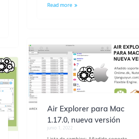
Read more
Air Explorer para Mac
1.17.0, nueva versión
junio 1, 2022