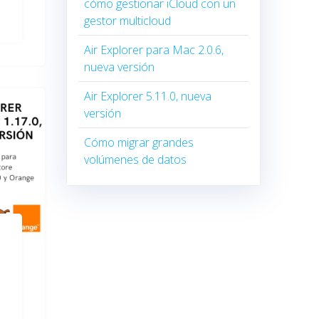
cómo gestionar iCloud con un
gestor multicloud
Air Explorer para Mac 2.0.6,
nueva versión
Air Explorer 5.11.0, nueva
versión
Cómo migrar grandes
volúmenes de datos