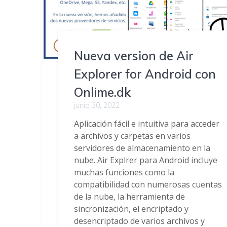
Nueva version de Air
Explorer for Android con
Onlime.dk
junio 30, 2022
Aplicación fácil e intuitiva para acceder
a archivos y carpetas en varios
servidores de almacenamiento en la
nube. Air Explrer para Android incluye
muchas funciones como la
compatibilidad con numerosas cuentas
de la nube, la herramienta de
sincronización, el encriptado y
desencriptado de varios archivos y