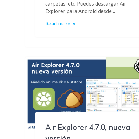
carpetas, etc. Puedes descargar Air
Explorer para Android desde…
Read more
Air Explorer 4.7.0, nueva
versión