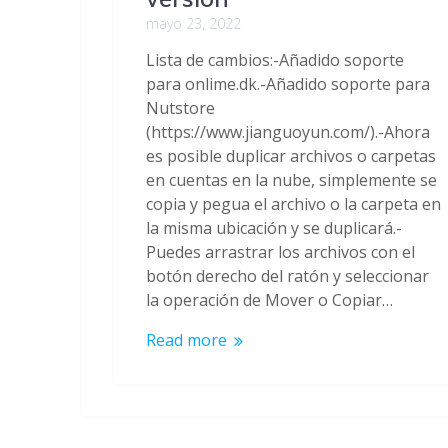
mayo 23, 2022
Lista de cambios:-Añadido soporte
para onlime.dk.-Añadido soporte para
Nutstore
(https://www.jianguoyun.com/).-Ahora
es posible duplicar archivos o carpetas
en cuentas en la nube, simplemente se
copia y pegua el archivo o la carpeta en
la misma ubicación y se duplicará.-
Puedes arrastrar los archivos con el
botón derecho del ratón y seleccionar
la operación de Mover o Copiar…
Read more