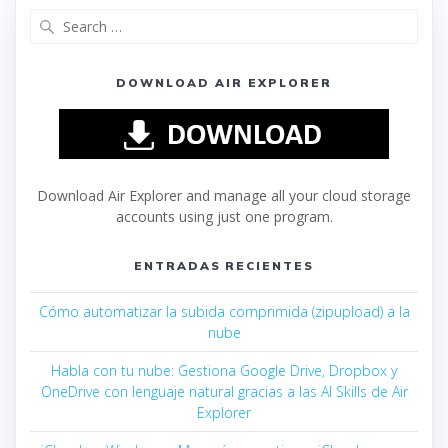
DOWNLOAD AIR EXPLORER
Download Air Explorer and manage all your cloud storage
accounts using just one program.
ENTRADAS RECIENTES
Cómo automatizar la subida comprimida (zipupload) a la
nube
Habla con tu nube: Gestiona Google Drive, Dropbox y
OneDrive con lenguaje natural gracias a las AI Skills de Air
Explorer