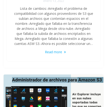
enero 13, 2022
Lista de cambios:-Arreglado el problema de
compatibilidad con algunos proveedores de S3 que
subían archivos que contenían espacios en el
nombre.-Arreglado que fallaba en la transferencia
de archivos a Mega desde otra nube.-Arreglado
que fallaba la subida de archivos encriptados en
Mega.-Arreglado que fallaba la conexión a algunas
cuentas ASW S3.-Ahora es posible seleccionar un…
Read more