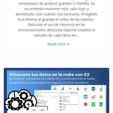
simultáneas de archivos grandes (>100MB). Se
recomienda mantener este valor bajo y
aumentarlo solo cuando sea necesario.-Arreglado
el problema al guardar el orden de las cuentas.-
Reducido el uso de memoria en las
sincronizaciones.-Ahora Air Explorer muestra el
tamaño de cada tarea en…
Read more