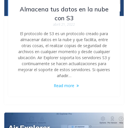
Almacena tus datos en la nube
con S3
abril 21, 2022
El protocolo de S3 es un protocolo creado para
almacenar datos en la nube y que facilita, entre
otras cosas, el realizar copias de seguridad de
archivos en cualquier momento y desde cualquier
ubicación. Air Explorer soporta los servidores S3 y
continuamente se hacen actualizaciones para
mejorar el soporte de estos servidores. Si quieres
añadir…
Read more