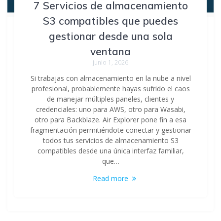
7 Servicios de almacenamiento
S3 compatibles que puedes
gestionar desde una sola
ventana
junio 1, 2026
Si trabajas con almacenamiento en la nube a nivel
profesional, probablemente hayas sufrido el caos
de manejar múltiples paneles, clientes y
credenciales: uno para AWS, otro para Wasabi,
otro para Backblaze. Air Explorer pone fin a esa
fragmentación permitiéndote conectar y gestionar
todos tus servicios de almacenamiento S3
compatibles desde una única interfaz familiar,
que…
Read more