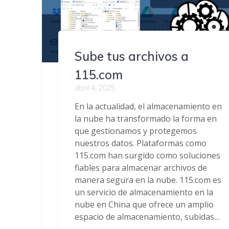
Sube tus archivos a
115.com
abril 4, 2025
En la actualidad, el almacenamiento en
la nube ha transformado la forma en
que gestionamos y protegemos
nuestros datos. Plataformas como
115.com han surgido como soluciones
fiables para almacenar archivos de
manera segura en la nube. 115.com es
un servicio de almacenamiento en la
nube en China que ofrece un amplio
espacio de almacenamiento, subidas…