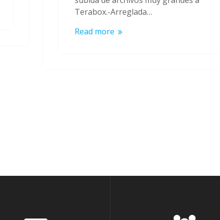
Terabox.-Arreglada…
Read more