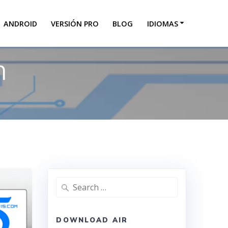
ANDROID
VERSIÓN PRO
BLOG
IDIOMAS
m
DOWNLOAD AIR