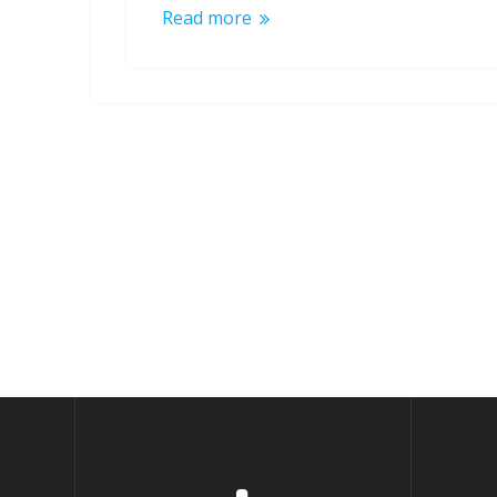
Read more