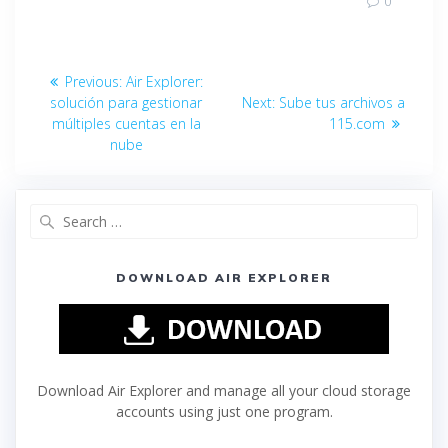
0
Previous:
Air Explorer:
solución para gestionar
Next:
Sube tus archivos a
múltiples cuentas en la
115.com
nube
DOWNLOAD AIR EXPLORER
Download Air Explorer and manage all your cloud storage
accounts using just one program.