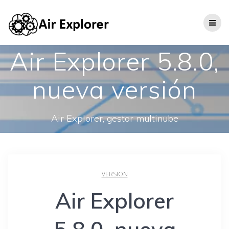
Air Explorer 5.8.0,
nueva versión
Air Explorer, gestor multinube
VERSION
Air Explorer