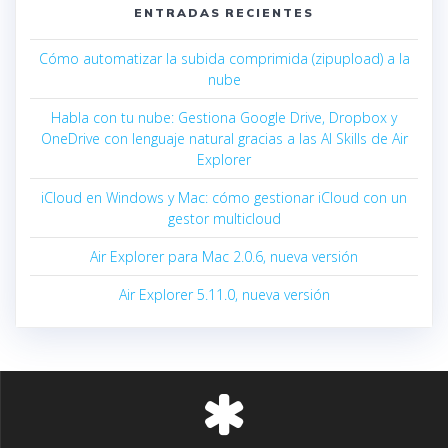
ENTRADAS RECIENTES
Cómo automatizar la subida comprimida (zipupload) a la
nube
Habla con tu nube: Gestiona Google Drive, Dropbox y
OneDrive con lenguaje natural gracias a las AI Skills de Air
Explorer
iCloud en Windows y Mac: cómo gestionar iCloud con un
gestor multicloud
Air Explorer para Mac 2.0.6, nueva versión
Air Explorer 5.11.0, nueva versión