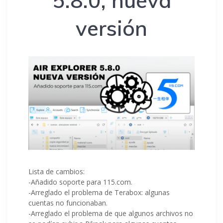
5.8.0, nueva
versión
Lista de cambios:
-Añadido soporte para 115.com.
-Arreglado el problema de Terabox: algunas
cuentas no funcionaban.
-Arreglado el problema de que algunos archivos no