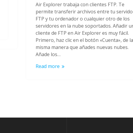
Air Explorer trabaja con clientes FTP. Te
permite transferir archivos entre tu servido
FTP y tu ordenador o cualquier otro de los
servidores en la nube soportados. Añadir u
cliente de FTP en Air Explorer es muy fácil.
Primero, haz clic en el botón «Cuenta», de l
misma manera que añades nuevas nubes.
Añade los…
Read more