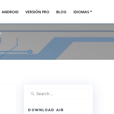
ANDROID
VERSIÓN PRO
BLOG
IDIOMAS
r
DOWNLOAD AIR