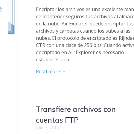
Encriptar los archivos es una excelente ma
de mantener seguros tus archivos al almac
en la nube. Air Explorer puede encriptar tus
archivos y carpetas cuando los subes a las
nubes. El protocolo de encriptado es Rijnda
CTR con una clace de 256 bits. Cuando activa
encriptado en Air Explorer es necesario
establecer una…
Read more
Transfiere archivos con
cuentas FTP
julio 3, 2015