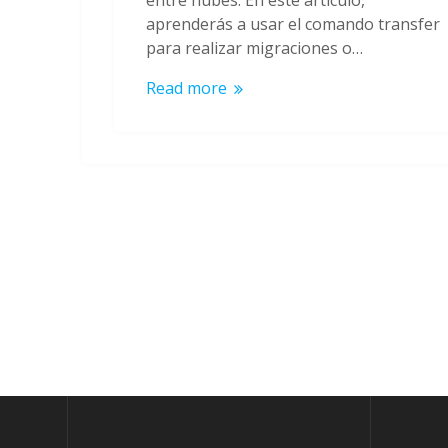
aprenderás a usar el comando transfer
para realizar migraciones o…
Read more