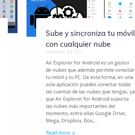
Sube y sincroniza tu móvil
con cualquier nube
diciembre 30, 2021
Air Explorer for Android es un gestor
de nubes que además permite conectar
tu móvil y tu PC. De esta forma, en una
sola aplicación puedes conectar todas
las cuentas de las nubes que tengas, ya
que Air Explorer for Android soporta
las nubes más importantes del
momento, entre ellas Google Drive,
Mega, Dropbox, Box,…
Read more