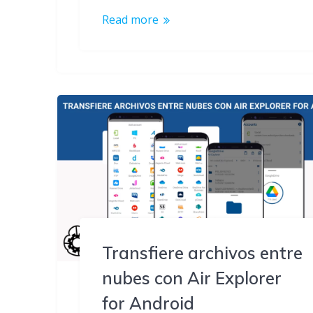
Read more
Transfiere archivos entre
nubes con Air Explorer
for Android