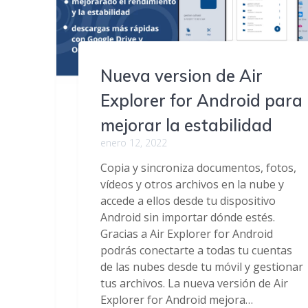
Nueva version de Air
Explorer for Android para
mejorar la estabilidad
enero 12, 2022
Copia y sincroniza documentos, fotos,
vídeos y otros archivos en la nube y
accede a ellos desde tu dispositivo
Android sin importar dónde estés.
Gracias a Air Explorer for Android
podrás conectarte a todas tu cuentas
de las nubes desde tu móvil y gestionar
tus archivos. La nueva versión de Air
Explorer for Android mejora…