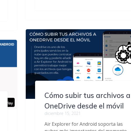
Cómo subir tus archivos a
OneDrive desde el móvil
diciembre 15, 2021
Air Explorer for Android soporta las