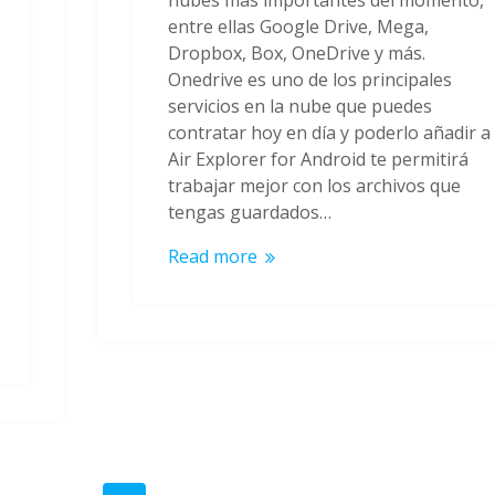
nubes más importantes del momento,
entre ellas Google Drive, Mega,
Dropbox, Box, OneDrive y más.
Onedrive es uno de los principales
servicios en la nube que puedes
contratar hoy en día y poderlo añadir a
Air Explorer for Android te permitirá
trabajar mejor con los archivos que
tengas guardados…
Read more