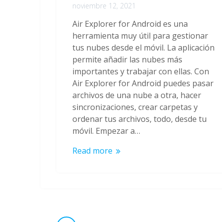
noviembre 12, 2021
Air Explorer for Android es una
herramienta muy útil para gestionar
tus nubes desde el móvil. La aplicación
permite añadir las nubes más
importantes y trabajar con ellas. Con
Air Explorer for Android puedes pasar
archivos de una nube a otra, hacer
sincronizaciones, crear carpetas y
ordenar tus archivos, todo, desde tu
móvil. Empezar a…
Read more