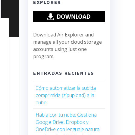
EXPLORER
Download Air Explorer and
manage all your cloud storage
accounts using just one
program.
ENTRADAS RECIENTES
Cómo automatizar la subida
comprimida (zipupload) a la
nube
Habla con tu nube: Gestiona
Google Drive, Dropbox y
OneDrive con lenguaje natural