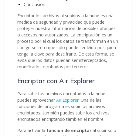
Conclusión
Encriptar los archivos al subirlos a la nube es una
medida de seguridad y privacidad que puede
proteger nuestra información de posibles ataques
o accesos no autorizados. La encriptación es un
proceso por el cual los datos se transforman en un
código secreto que solo puede ser leído por quien
tenga la clave para descifrarlo. De esta forma, se
evita que los datos puedan ser interceptados,
modificados o robados por terceros.
Encriptar con Air Explorer
Para subir tus archivos encriptados a la nube
puedes aprovechar
Air Explorer
. Una de las
funciones del programa es subir los archivos
encriptados, también puedes subir los archivos
encriptados encriptando también el nombre.
Para activar la
función de encriptar
al subir solo