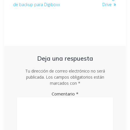
de backup para Digiboxx
Drive
Deja una respuesta
Tu dirección de correo electrónico no será
publicada.
Los campos obligatorios están
marcados con
*
Comentario
*