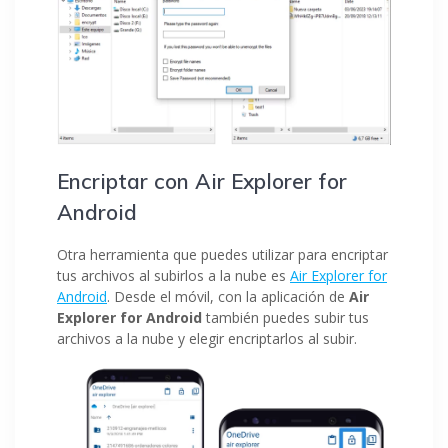
Encriptar con Air Explorer for
Android
Otra herramienta que puedes utilizar para encriptar
tus archivos al subirlos a la nube es
Air Explorer for
Android
. Desde el móvil, con la aplicación de
Air
Explorer for Android
también puedes subir tus
archivos a la nube y elegir encriptarlos al subir.