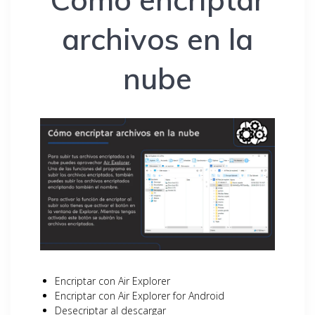
archivos en la
nube
Encriptar con Air Explorer
Encriptar con Air Explorer for Android
Desecriptar al descargar