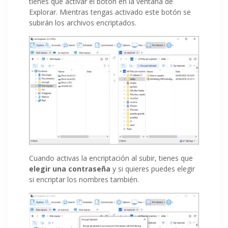
tienes que activar el botón en la ventana de
Explorar. Mientras tengas activado este botón se
subirán los archivos encriptados.
Cuando activas la encriptación al subir, tienes que
elegir una contraseña
y si quieres puedes elegir
si encriptar los nombres también.