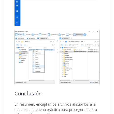
Conclusión
En resumen, encriptar los archivos al subirlos a la
nube es una buena práctica para proteger nuestra