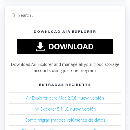
DOWNLOAD AIR EXPLORER
Download Air Explorer and manage all your cloud storage
accounts using just one program.
ENTRADAS RECIENTES
Air Explorer para Mac 2.0.6, nueva versión
Air Explorer 5.11.0, nueva versión
Cómo migrar grandes volúmenes de datos