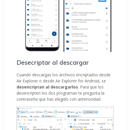
Desecriptar al descargar
Cuando descargas los archivos encriptados desde
Air Explorer o desde Air Explorer for Android, se
desencriptan al descargarlos
. Para que los
desencripten los dos programas te pregunta la
contraseña que has elegido con anterioridad.