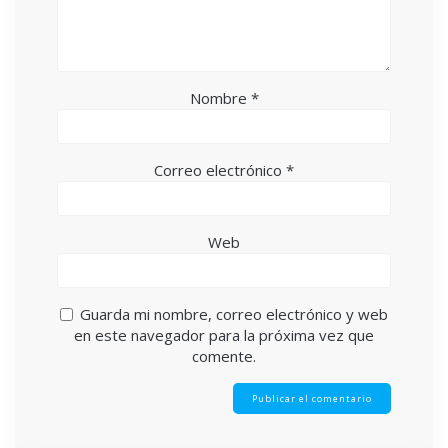
Nombre
*
Correo electrónico
*
Web
Guarda mi nombre, correo electrónico y web
en este navegador para la próxima vez que
comente.