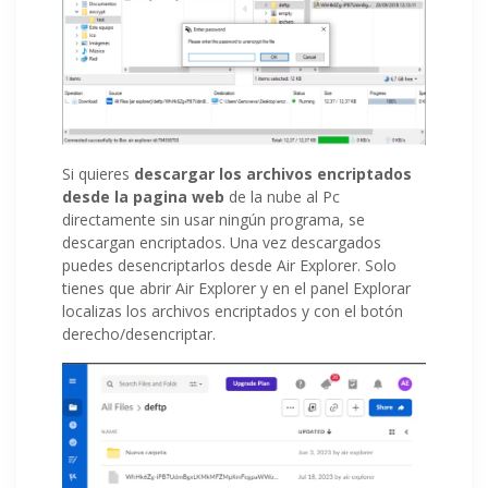
Si quieres
descargar los archivos encriptados
desde la pagina web
de la nube al Pc
directamente sin usar ningún programa, se
descargan encriptados. Una vez descargados
puedes desencriptarlos desde Air Explorer. Solo
tienes que abrir Air Explorer y en el panel Explorar
localizas los archivos encriptados y con el botón
derecho/desencriptar.