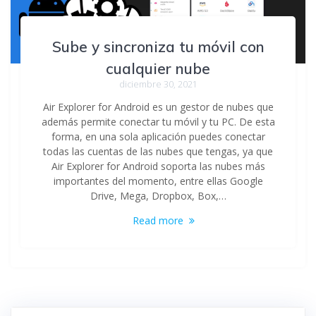
Sube y sincroniza tu móvil con
cualquier nube
diciembre 30, 2021
Air Explorer for Android es un gestor de nubes que
además permite conectar tu móvil y tu PC. De esta
forma, en una sola aplicación puedes conectar
todas las cuentas de las nubes que tengas, ya que
Air Explorer for Android soporta las nubes más
importantes del momento, entre ellas Google
Drive, Mega, Dropbox, Box,…
Read more