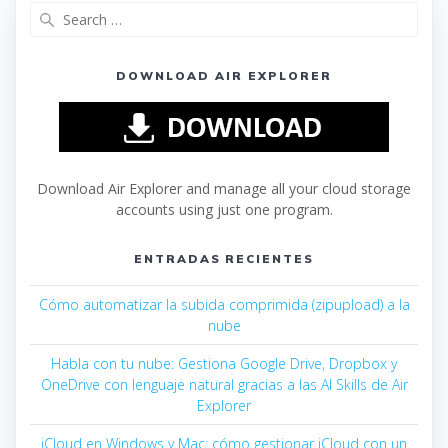
DOWNLOAD AIR EXPLORER
Download Air Explorer and manage all your cloud storage
accounts using just one program.
ENTRADAS RECIENTES
Cómo automatizar la subida comprimida (zipupload) a la
nube
Habla con tu nube: Gestiona Google Drive, Dropbox y
OneDrive con lenguaje natural gracias a las AI Skills de Air
Explorer
iCloud en Windows y Mac: cómo gestionar iCloud con un