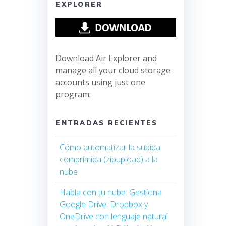
EXPLORER
Download Air Explorer and
manage all your cloud storage
accounts using just one
program.
ENTRADAS RECIENTES
Cómo automatizar la subida
comprimida (zipupload) a la
nube
Habla con tu nube: Gestiona
Google Drive, Dropbox y
OneDrive con lenguaje natural