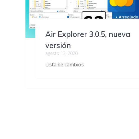
Air Explorer 3.0.5, nueva
versión
agosto 13, 2020
Lista de cambios: