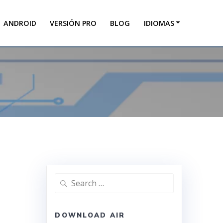
ANDROID
VERSIÓN PRO
BLOG
IDIOMAS
DOWNLOAD AIR