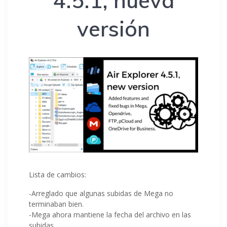
4.5.1, nueva
versión
Lista de cambios:
-Arreglado que algunas subidas de Mega no
terminaban bien.
-Mega ahora mantiene la fecha del archivo en las
subidas.