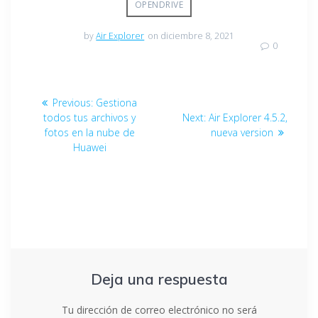
OPENDRIVE
by
Air Explorer
on diciembre 8, 2021
0
Previous:
Gestiona
todos tus archivos y
Next:
Air Explorer 4.5.2,
fotos en la nube de
nueva version
Huawei
Deja una respuesta
Tu dirección de correo electrónico no será