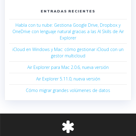
ENTRADAS RECIENTES
Habla con tu nube: Gestiona Google Drive, Dropbox y
OneDrive con lenguaje natural gracias a las AI Skills de Air
Explorer
iCloud en Windows y Mac: cómo gestionar iCloud con un
gestor multicloud
Air Explorer para Mac 2.0.6, nueva versión
Air Explorer 5.11.0, nueva versión
Cómo migrar grandes volúmenes de datos