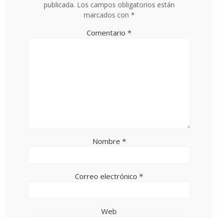
publicada.
Los campos obligatorios están
marcados con
*
Comentario
*
Nombre
*
Correo electrónico
*
Web