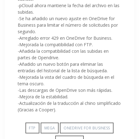
-pCloud ahora mantiene la fecha del archivo en las
subidas.
-Se ha añadido un nuevo ajuste en OneDrive for
Business para limitar el número de solicitudes por
segundo.
-Arreglado error 429 en OneDrive for Business.
-Mejorada la compatibilidad con FTP.
-Añadida la compatibilidad con las subidas en
partes de Opendrive.
-Añadido un nuevo botón para eliminar las
entradas del historial de la lista de búsqueda.
-Mejorada la vista del cuadro de búsqueda en el
tema oscuro.
-Las descargas de OpenDrive son más rápidas.
-Mejora de la estabilidad.
-Actualización de la traducción al chino simplificado
(Gracias a Cooper).
FTP
MEGA
ONEDRIVE FOR BUSINESS