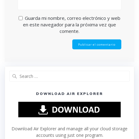
Guarda mi nombre, correo electrónico y web
en este navegador para la próxima vez que
comente.
DOWNLOAD AIR EXPLORER
Download Air Explorer and manage all your cloud storage
accounts using just one program.