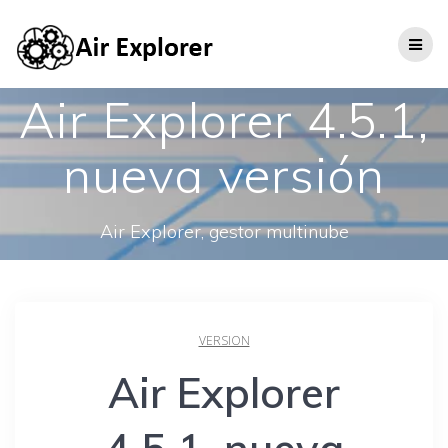
Air Explorer 4.5.1,
nueva versión
Air Explorer, gestor multinube
VERSION
Air Explorer