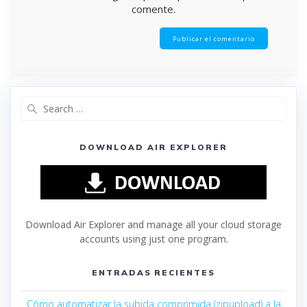
comente.
DOWNLOAD AIR EXPLORER
Download Air Explorer and manage all your cloud storage
accounts using just one program.
ENTRADAS RECIENTES
Cómo automatizar la subida comprimida (zipupload) a la