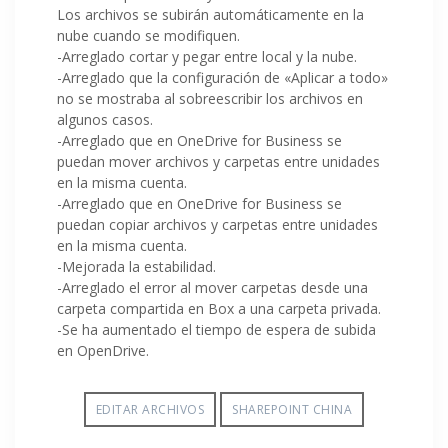
Los archivos se subirán automáticamente en la
nube cuando se modifiquen.
-Arreglado cortar y pegar entre local y la nube.
-Arreglado que la configuración de «Aplicar a todo»
no se mostraba al sobreescribir los archivos en
algunos casos.
-Arreglado que en OneDrive for Business se
puedan mover archivos y carpetas entre unidades
en la misma cuenta.
-Arreglado que en OneDrive for Business se
puedan copiar archivos y carpetas entre unidades
en la misma cuenta.
-Mejorada la estabilidad.
-Arreglado el error al mover carpetas desde una
carpeta compartida en Box a una carpeta privada.
-Se ha aumentado el tiempo de espera de subida
en OpenDrive.
EDITAR ARCHIVOS
SHAREPOINT CHINA