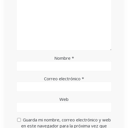
Nombre
*
Correo electrónico
*
Web
Guarda mi nombre, correo electrónico y web
en este navegador para la próxima vez que