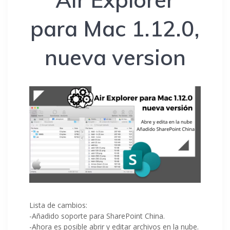
para Mac 1.12.0,
nueva version
Lista de cambios:
-Añadido soporte para SharePoint China.
-Ahora es posible abrir y editar archivos en la nube.