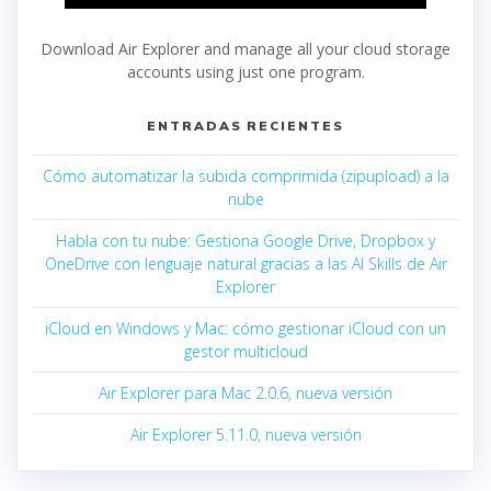
Download Air Explorer and manage all your cloud storage
accounts using just one program.
ENTRADAS RECIENTES
Cómo automatizar la subida comprimida (zipupload) a la
nube
Habla con tu nube: Gestiona Google Drive, Dropbox y
OneDrive con lenguaje natural gracias a las AI Skills de Air
Explorer
iCloud en Windows y Mac: cómo gestionar iCloud con un
gestor multicloud
Air Explorer para Mac 2.0.6, nueva versión
Air Explorer 5.11.0, nueva versión