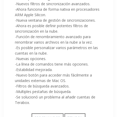
-Nuevos filtros de sincronización avanzados.
-Ahora funciona de forma nativa en procesadores
ARM Apple Silicon.
-Nueva ventana de gestión de sincronizaciones.
-Ahora es posible definir potentes filtros de
sincronización en la nube.
-Función de renombramiento avanzado para
renombrar varios archivos en la nube a la vez.
-Es posible personalizar varios parámetros en las
cuentas en la nube.
-Nuevas opciones.
-La línea de comandos tiene más opciones.
-Estabilidad mejorada.
-Nuevo botón para acceder más fácilmente a
unidades externas de Mac OS.
-Filtros de búsqueda avanzados.
-Multiples pestañas de búsqueda.
-Se solucionó un problema al añadir cuentas de
Terabox.