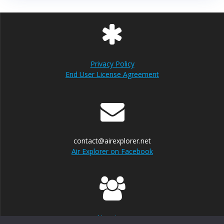
Privacy Policy
End User License Agreement
contact@airexplorer.net
Air Explorer on Facebook
Nosotros