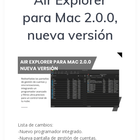
para Mac 2.0.0,
nueva versión
Lista de cambios:
-Nuevo programador integrado.
-Nueva pantalla de gestión de cuentas.