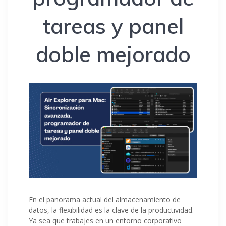
tareas y panel
doble mejorado
En el panorama actual del almacenamiento de
datos, la flexibilidad es la clave de la productividad.
Ya sea que trabajes en un entorno corporativo