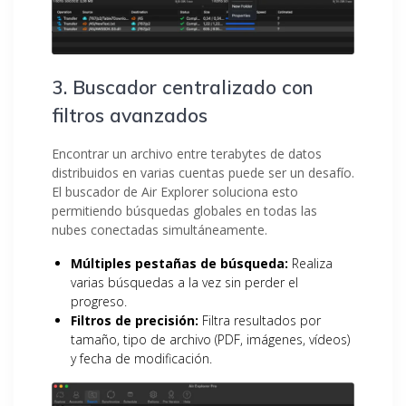
3. Buscador centralizado con
filtros avanzados
Encontrar un archivo entre terabytes de datos
distribuidos en varias cuentas puede ser un desafío.
El buscador de Air Explorer soluciona esto
permitiendo búsquedas globales en todas las
nubes conectadas simultáneamente.
Múltiples pestañas de búsqueda:
Realiza
varias búsquedas a la vez sin perder el
progreso.
Filtros de precisión:
Filtra resultados por
tamaño, tipo de archivo (PDF, imágenes, vídeos)
y fecha de modificación.