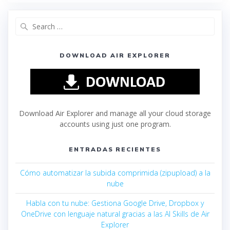
DOWNLOAD AIR EXPLORER
Download Air Explorer and manage all your cloud storage
accounts using just one program.
ENTRADAS RECIENTES
Cómo automatizar la subida comprimida (zipupload) a la
nube
Habla con tu nube: Gestiona Google Drive, Dropbox y
OneDrive con lenguaje natural gracias a las AI Skills de Air
Explorer