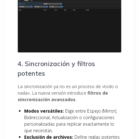
4. Sincronización y filtros
potentes
La sincronización ya no es un proceso de «todo o
nada». La nueva versión introduce
filtros de
sincronización avanzados
.
Modos versátiles:
Elige entre Espejo (Mirror),
Bidireccional, Actualización o configuraciones
personalizadas para replicar exactamente lo
que necesitas.
Exclusión de archivos:
Define reglas potentes