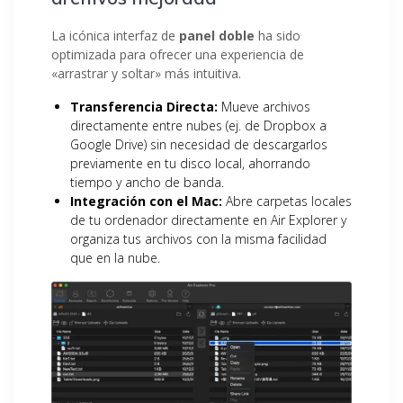
La icónica interfaz de
panel doble
ha sido
optimizada para ofrecer una experiencia de
«arrastrar y soltar» más intuitiva.
Transferencia Directa:
Mueve archivos
directamente entre nubes (ej. de Dropbox a
Google Drive) sin necesidad de descargarlos
previamente en tu disco local, ahorrando
tiempo y ancho de banda.
Integración con el Mac:
Abre carpetas locales
de tu ordenador directamente en Air Explorer y
organiza tus archivos con la misma facilidad
que en la nube.