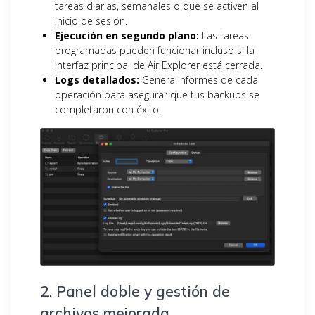
tareas diarias, semanales o que se activen al
inicio de sesión.
Ejecución en segundo plano:
Las tareas
programadas pueden funcionar incluso si la
interfaz principal de Air Explorer está cerrada.
Logs detallados:
Genera informes de cada
operación para asegurar que tus backups se
completaron con éxito.
2. Panel doble y gestión de
archivos mejorada