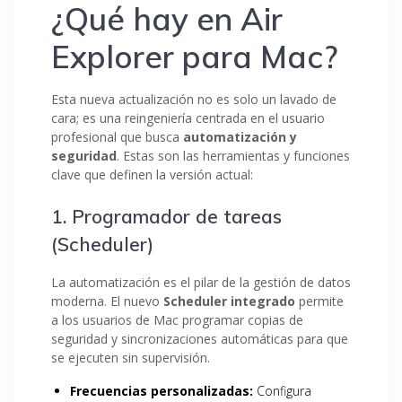
¿Qué hay en Air
Explorer para Mac?
Esta nueva actualización no es solo un lavado de
cara; es una reingeniería centrada en el usuario
profesional que busca
automatización y
seguridad
. Estas son las herramientas y funciones
clave que definen la versión actual:
1. Programador de tareas
(Scheduler)
La automatización es el pilar de la gestión de datos
moderna. El nuevo
Scheduler integrado
permite
a los usuarios de Mac programar copias de
seguridad y sincronizaciones automáticas para que
se ejecuten sin supervisión.
Frecuencias personalizadas:
Configura