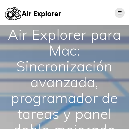
Air Explorer para
Mac:
Sincronización
avanzada,
programador de
tareas y panel