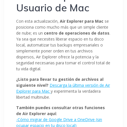
Usuario de Mac
Con esta actualización,
Air Explorer para Mac
se
posiciona como mucho más que un simple cliente
de nube; es un
centro de operaciones de datos
.
Ya sea que necesites liberar espacio en tu disco
local, automatizar tus backups empresariales o
simplemente poner orden en tus archivos
dispersos, Air Explorer ofrece la potencia y la
seguridad necesarias para tomar el control total de
tu vida digital.
¿Listo para llevar tu gestión de archivos al
siguiente nivel?
Descarga la última versión de Air
Explorer para Mac
y experimenta la verdadera
libertad multinube.
También puedes consultar otras funciones
de Air Explorer aquí:
-Cómo migrar de Google Drive a OneDrive (sin
ocupar espacio en tu disco local)