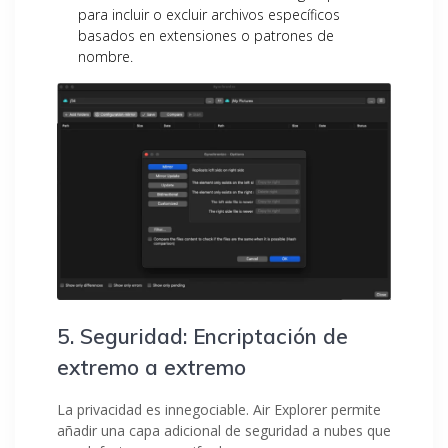
para incluir o excluir archivos específicos
basados en extensiones o patrones de
nombre.
5. Seguridad: Encriptación de
extremo a extremo
La privacidad es innegociable. Air Explorer permite
añadir una capa adicional de seguridad a nubes que