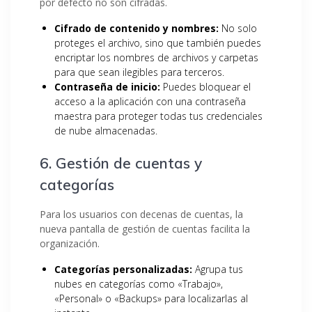
por defecto no son cifradas.
Cifrado de contenido y nombres:
No solo
proteges el archivo, sino que también puedes
encriptar los nombres de archivos y carpetas
para que sean ilegibles para terceros.
Contraseña de inicio:
Puedes bloquear el
acceso a la aplicación con una contraseña
maestra para proteger todas tus credenciales
de nube almacenadas.
6. Gestión de cuentas y
categorías
Para los usuarios con decenas de cuentas, la
nueva pantalla de gestión de cuentas facilita la
organización.
Categorías personalizadas:
Agrupa tus
nubes en categorías como «Trabajo»,
«Personal» o «Backups» para localizarlas al