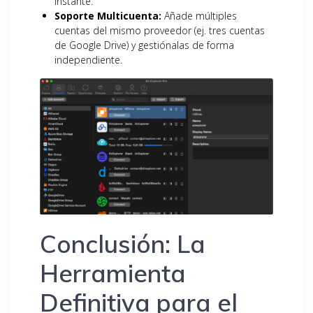
instante.
Soporte Multicuenta:
Añade múltiples
cuentas del mismo proveedor (ej. tres cuentas
de Google Drive) y gestiónalas de forma
independiente.
Conclusión: La
Herramienta
Definitiva para el