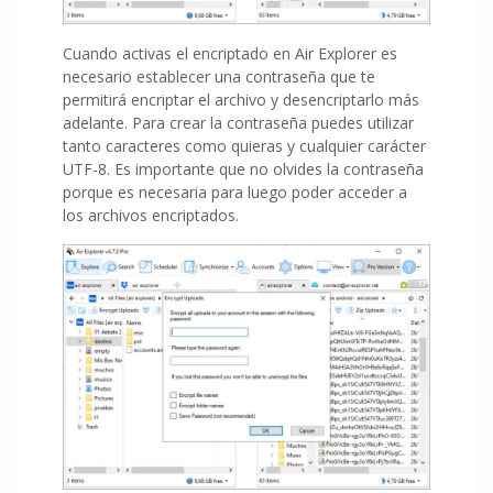
Cuando activas el encriptado en Air Explorer es
necesario establecer una contraseña que te
permitirá encriptar el archivo y desencriptarlo más
adelante. Para crear la contraseña puedes utilizar
tanto caracteres como quieras y cualquier carácter
UTF-8. Es importante que no olvides la contraseña
porque es necesaria para luego poder acceder a
los archivos encriptados.