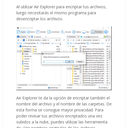
Al utilizar Air Explorer para encriptar tus archivos,
luego necesitarás el mismo programa para
desencriptar los archivos.
Air Explorer te da la opción de encriptar también el
nombre del archivo y el nombre de las carpetas. De
esta forma se consigue mayor privacidad. Para
poder revisar tus archivos encriptados una vez
subidos a la nube, puedes utilizar las herramienta
de «Ver nombres originales de los archivos