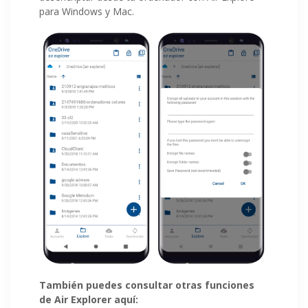
para Windows y Mac.
También puedes consultar otras funciones
de Air Explorer aquí: