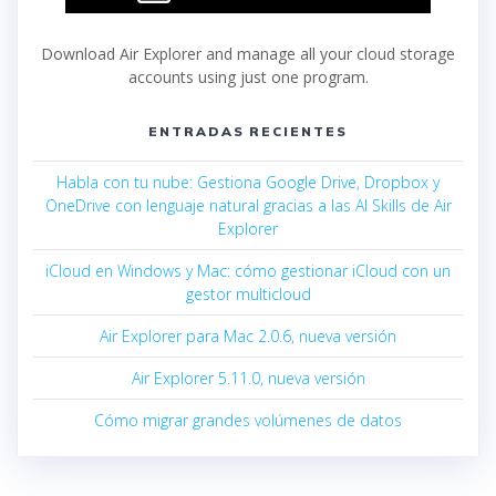
Download Air Explorer and manage all your cloud storage
accounts using just one program.
ENTRADAS RECIENTES
Habla con tu nube: Gestiona Google Drive, Dropbox y
OneDrive con lenguaje natural gracias a las AI Skills de Air
Explorer
iCloud en Windows y Mac: cómo gestionar iCloud con un
gestor multicloud
Air Explorer para Mac 2.0.6, nueva versión
Air Explorer 5.11.0, nueva versión
Cómo migrar grandes volúmenes de datos