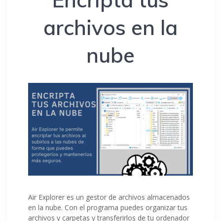
archivos en la
nube
Air Explorer es un gestor de archivos almacenados
en la nube. Con el programa puedes organizar tus
archivos y carpetas y transferirlos de tu ordenador