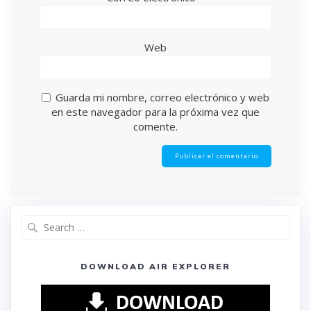
Web
Guarda mi nombre, correo electrónico y web
en este navegador para la próxima vez que
comente.
DOWNLOAD AIR EXPLORER