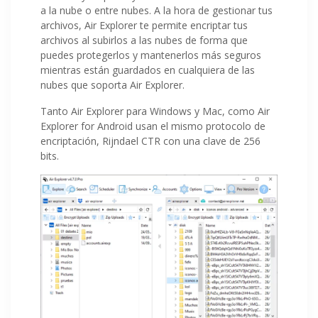
a la nube o entre nubes. A la hora de gestionar tus
archivos, Air Explorer te permite encriptar tus
archivos al subirlos a las nubes de forma que
puedes protegerlos y mantenerlos más seguros
mientras están guardados en cualquiera de las
nubes que soporta Air Explorer.
Tanto Air Explorer para Windows y Mac, como Air
Explorer for Android usan el mismo protocolo de
encriptación, Rijndael CTR con una clave de 256
bits.