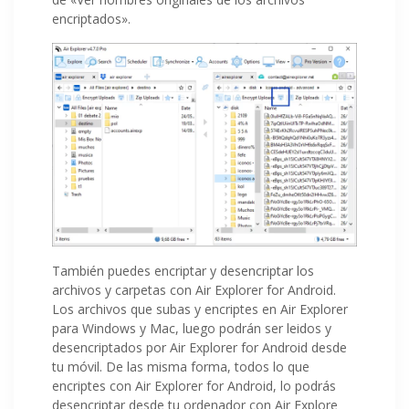
encriptados».
También puedes encriptar y desencriptar los
archivos y carpetas con Air Explorer for Android.
Los archivos que subas y encriptes en Air Explorer
para Windows y Mac, luego podrán ser leidos y
desencriptados por Air Explorer for Android desde
tu móvil. De las misma forma, todos lo que
encriptes con Air Explorer for Android, lo podrás
desencriptar desde tu ordenador con Air Explore