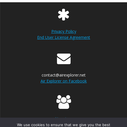
Privacy Policy
End User License Agreement
contact@airexplorer.net
Air Explorer on Facebook
Nosotros
We use cookies to ensure that we give you the best