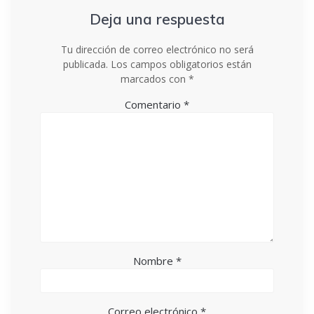
Deja una respuesta
Tu dirección de correo electrónico no será
publicada.
Los campos obligatorios están
marcados con
*
Comentario
*
Nombre
*
Correo electrónico
*