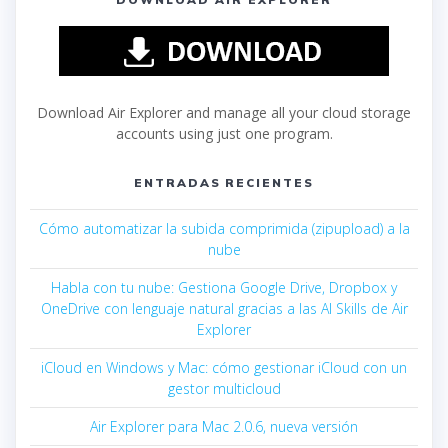
Download Air Explorer and manage all your cloud storage
accounts using just one program.
ENTRADAS RECIENTES
Cómo automatizar la subida comprimida (zipupload) a la
nube
Habla con tu nube: Gestiona Google Drive, Dropbox y
OneDrive con lenguaje natural gracias a las AI Skills de Air
Explorer
iCloud en Windows y Mac: cómo gestionar iCloud con un
gestor multicloud
Air Explorer para Mac 2.0.6, nueva versión