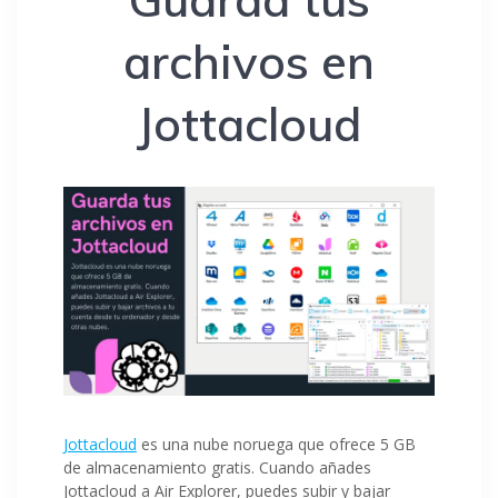
archivos en
Jottacloud
Jottacloud
es una nube noruega que ofrece 5 GB
de almacenamiento gratis. Cuando añades
Jottacloud a Air Explorer, puedes subir y bajar