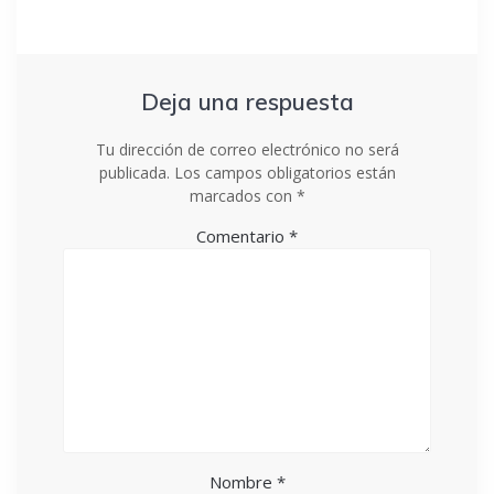
Deja una respuesta
Tu dirección de correo electrónico no será
publicada.
Los campos obligatorios están
marcados con
*
Comentario
*
Nombre
*