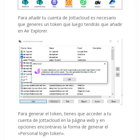
Para añadir tu cuenta de Jottacloud es necesario
que generes un token que luego tendrás que añadir
en Air Explorer.
Para generar el token, tienes que acceder a tu
cuenta de Jottacloud en la página web y en
opciones encontraras la forma de generar el
«Personal login token».