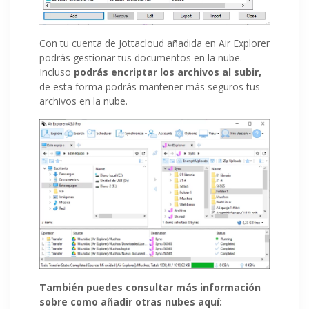
Con tu cuenta de Jottacloud añadida en Air Explorer
podrás gestionar tus documentos en la nube.
Incluso
podrás encriptar los archivos al subir,
de esta forma podrás mantener más seguros tus
archivos en la nube.
También puedes consultar más información
sobre como añadir otras nubes aquí: