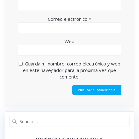
Correo electrónico
*
Web
Guarda mi nombre, correo electrónico y web
en este navegador para la próxima vez que
comente.
DOWNLOAD AIR EXPLORER