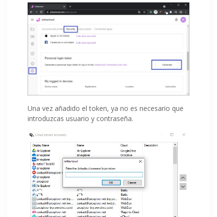
Una vez añadido el token, ya no es necesario que
introduzcas usuario y contraseña.