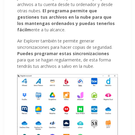
archivos a tu cuenta desde tu ordenador y desde
otras nubes.
El programa permite que
gestiones tus archivos en la nube para que
los mantengas ordenados y puedas tenerlos
fácilm
ente a tu alcance.
Air Explorer también te permite generar
sincronizaciones para hacer copias de seguridad.
Puedes programar estas sincronizaciones
para que se hagan regularmente, de esta forma
tendrás tus archivos a salvo en la nube.