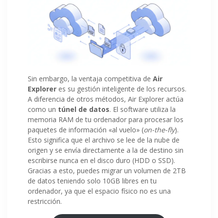
Sin embargo, la ventaja competitiva de
Air
Explorer
es su gestión inteligente de los recursos.
A diferencia de otros métodos, Air Explorer actúa
como un
túnel de datos
. El software utiliza la
memoria RAM de tu ordenador para procesar los
paquetes de información «al vuelo» (
on-the-fly
).
Esto significa que el archivo se lee de la nube de
origen y se envía directamente a la de destino sin
escribirse nunca en el disco duro (HDD o SSD).
Gracias a esto, puedes migrar un volumen de 2TB
de datos teniendo solo 10GB libres en tu
ordenador, ya que el espacio físico no es una
restricción.