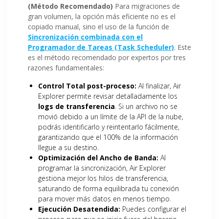
(Método Recomendado)
Para migraciones de
gran volumen, la opción más eficiente no es el
copiado manual, sino el uso de la función de
Sincronización combinada con el
Programador de Tareas (Task Scheduler)
. Este
es el método recomendado por expertos por tres
razones fundamentales:
Control Total post-proceso:
Al finalizar, Air
Explorer permite revisar detalladamente los
logs de transferencia
. Si un archivo no se
movió debido a un límite de la API de la nube,
podrás identificarlo y reintentarlo fácilmente,
garantizando que el 100% de la información
llegue a su destino.
Optimización del Ancho de Banda:
Al
programar la sincronización, Air Explorer
gestiona mejor los hilos de transferencia,
saturando de forma equilibrada tu conexión
para mover más datos en menos tiempo.
Ejecución Desatendida:
Puedes configurar el