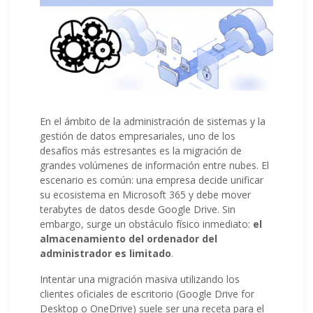
En el ámbito de la administración de sistemas y la
gestión de datos empresariales, uno de los
desafíos más estresantes es la migración de
grandes volúmenes de información entre nubes. El
escenario es común: una empresa decide unificar
su ecosistema en Microsoft 365 y debe mover
terabytes de datos desde Google Drive. Sin
embargo, surge un obstáculo físico inmediato:
el
almacenamiento del ordenador del
administrador es limitado
.
Intentar una migración masiva utilizando los
clientes oficiales de escritorio (Google Drive for
Desktop o OneDrive) suele ser una receta para el