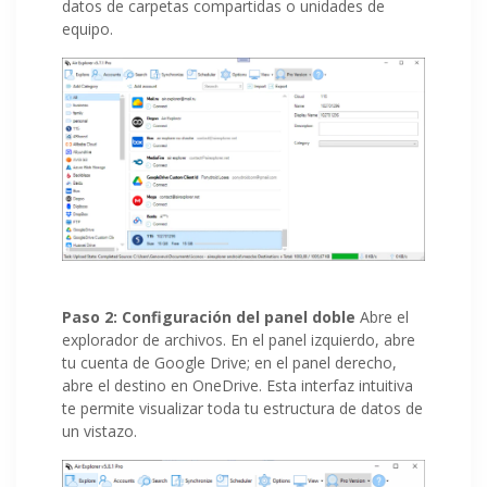
datos de carpetas compartidas o unidades de
equipo.
Paso 2: Configuración del panel doble
Abre el
explorador de archivos. En el panel izquierdo, abre
tu cuenta de Google Drive; en el panel derecho,
abre el destino en OneDrive. Esta interfaz intuitiva
te permite visualizar toda tu estructura de datos de
un vistazo.