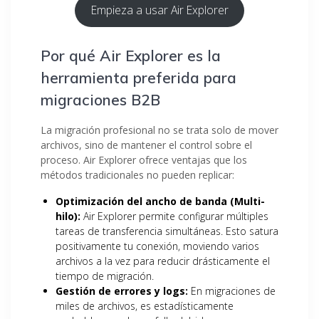
Empieza a usar Air Explorer
Por qué Air Explorer es la
herramienta preferida para
migraciones B2B
La migración profesional no se trata solo de mover
archivos, sino de mantener el control sobre el
proceso. Air Explorer ofrece ventajas que los
métodos tradicionales no pueden replicar:
Optimización del ancho de banda (Multi-
hilo):
Air Explorer permite configurar múltiples
tareas de transferencia simultáneas. Esto satura
positivamente tu conexión, moviendo varios
archivos a la vez para reducir drásticamente el
tiempo de migración.
Gestión de errores y logs:
En migraciones de
miles de archivos, es estadísticamente