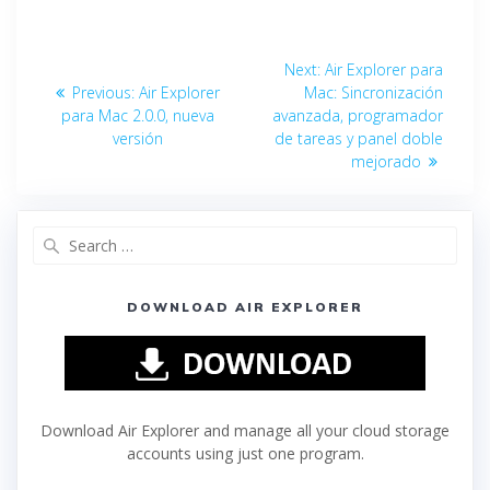
Next:
Air Explorer para
Previous:
Air Explorer
Mac: Sincronización
para Mac 2.0.0, nueva
avanzada, programador
versión
de tareas y panel doble
mejorado
DOWNLOAD AIR EXPLORER
Download Air Explorer and manage all your cloud storage
accounts using just one program.