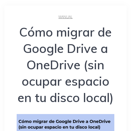
MANUAL
Cómo migrar de
Google Drive a
OneDrive (sin
ocupar espacio
en tu disco local)