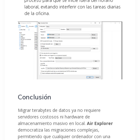
proceso para que se inicie fuera del horario
laboral, evitando interferir con las tareas diarias
de la oficina.
Conclusión
Migrar terabytes de datos ya no requiere
servidores costosos ni hardware de
almacenamiento masivo en local.
Air Explorer
democratiza las migraciones complejas,
permitiendo que cualquier ordenador con una