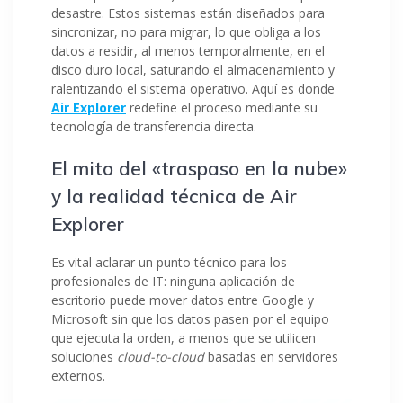
desastre. Estos sistemas están diseñados para
sincronizar, no para migrar, lo que obliga a los
datos a residir, al menos temporalmente, en el
disco duro local, saturando el almacenamiento y
ralentizando el sistema operativo. Aquí es donde
Air Explorer
redefine el proceso mediante su
tecnología de transferencia directa.
El mito del «traspaso en la nube»
y la realidad técnica de Air
Explorer
Es vital aclarar un punto técnico para los
profesionales de IT: ninguna aplicación de
escritorio puede mover datos entre Google y
Microsoft sin que los datos pasen por el equipo
que ejecuta la orden, a menos que se utilicen
soluciones
cloud-to-cloud
basadas en servidores
externos.