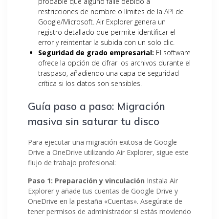
probable que alguno falle debido a
restricciones de nombre o límites de la API de
Google/Microsoft. Air Explorer genera un
registro detallado que permite identificar el
error y reintentar la subida con un solo clic.
Seguridad de grado empresarial:
El software
ofrece la opción de cifrar los archivos durante el
traspaso, añadiendo una capa de seguridad
crítica si los datos son sensibles.
Guía paso a paso: Migración
masiva sin saturar tu disco
Para ejecutar una migración exitosa de Google
Drive a OneDrive utilizando Air Explorer, sigue este
flujo de trabajo profesional:
Paso 1: Preparación y vinculación
Instala Air
Explorer y añade tus cuentas de Google Drive y
OneDrive en la pestaña «Cuentas». Asegúrate de
tener permisos de administrador si estás moviendo