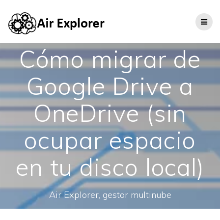
Cómo migrar de
Google Drive a
OneDrive (sin
ocupar espacio
en tu disco local)
Air Explorer, gestor multinube