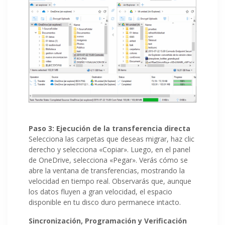
Paso 3: Ejecución de la transferencia directa
Selecciona las carpetas que deseas migrar, haz clic
derecho y selecciona «Copiar». Luego, en el panel
de OneDrive, selecciona «Pegar». Verás cómo se
abre la ventana de transferencias, mostrando la
velocidad en tiempo real. Observarás que, aunque
los datos fluyen a gran velocidad, el espacio
disponible en tu disco duro permanece intacto.
Sincronización, Programación y Verificación