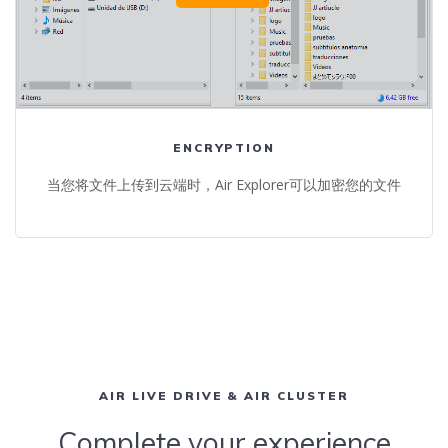
ENCRYPTION
当您将文件上传到云端时，Air Explorer可以加密您的文件
AIR LIVE DRIVE & AIR CLUSTER
Complete your experience