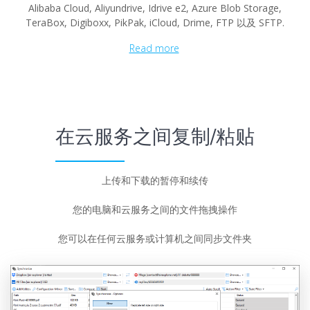
Alibaba Cloud, Aliyundrive, Idrive e2, Azure Blob Storage,
TeraBox, Digiboxx, PikPak, iCloud, Drime, FTP 以及 SFTP.
Read more
在云服务之间复制/粘贴
上传和下载的暂停和续传
您的电脑和云服务之间的文件拖拽操作
您可以在任何云服务或计算机之间同步文件夹