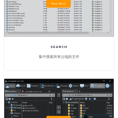
Read More
SEARCH
集中搜索所有云端的文件