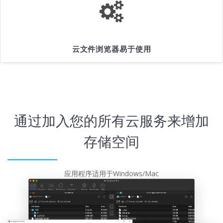
云文件浏览器易于使用
通过加入您的所有云服务来增加
存储空间
应用程序适用于Windows/Mac