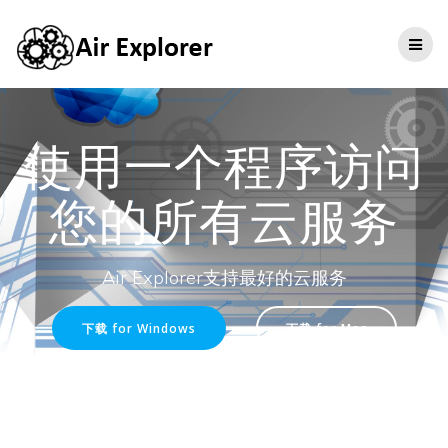
使用一个程序访问
您的所有云服务
Air Explorer支持最好的云服务
下载 for Windows
下载 for Mac