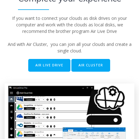
If you want to connect your clouds as disk drives on your
computer and work with the clouds as local disks, we
recommend the brother program Air Live Drive
And with Air Cluster, you can join all your clouds and create a
single cloud.
AIR LIVE DRIVE
AIR CLUSTER