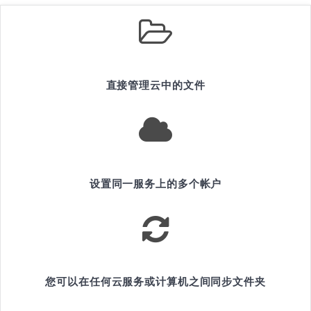
直接管理云中的文件
设置同一服务上的多个帐户
您可以在任何云服务或计算机之间同步文件夹