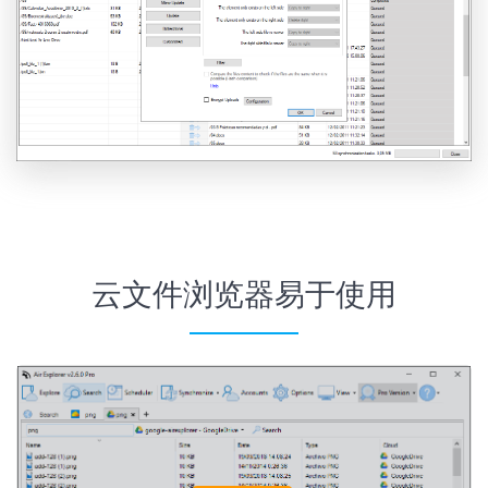
云文件浏览器易于使用